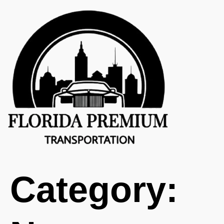
Category: