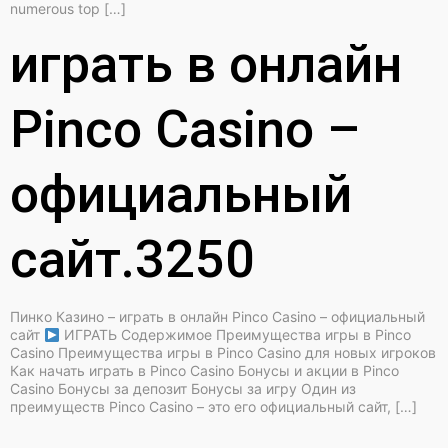
numerous top […]
играть в онлайн
Pinco Casino –
официальный
сайт.3250
Пинко Казино – играть в онлайн Pinco Casino – официальный
сайт
ИГРАТЬ Содержимое Преимущества игры в Pinco
Casino Преимущества игры в Pinco Casino для новых игроков
Как начать играть в Pinco Casino Бонусы и акции в Pinco
Casino Бонусы за депозит Бонусы за игру Один из
преимуществ Pinco Casino – это его официальный сайт, […]