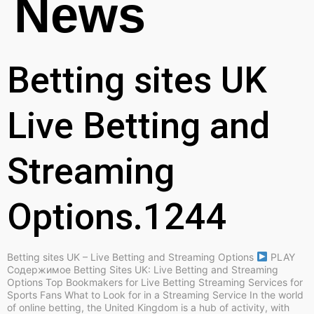
News
Betting sites UK
Live Betting and
Streaming
Options.1244
Betting sites UK – Live Betting and Streaming Options
PLAY
Содержимое Betting Sites UK: Live Betting and Streaming
Options Top Bookmakers for Live Betting Streaming Services for
Sports Fans What to Look for in a Streaming Service In the world
of online betting, the United Kingdom is a hub of activity, with